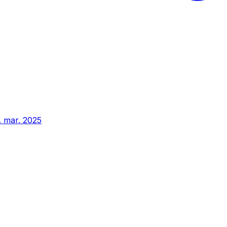
. mar. 2025