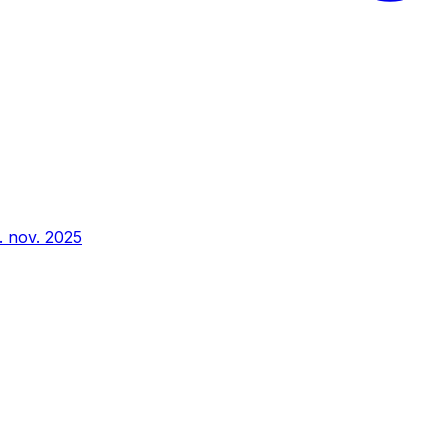
. nov. 2025